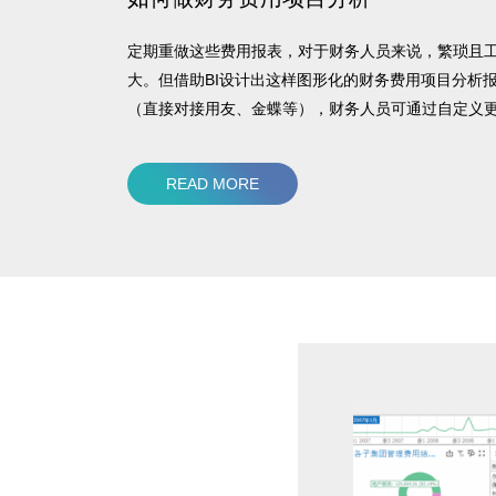
定期重做这些费用报表，对于财务人员来说，繁琐且
大。但借助BI设计出这样图形化的财务费用项目分析
（直接对接用友、金蝶等），财务人员可通过自定义
据设置，让财务费用数据自动更新，减少许多繁琐的
量。
READ MORE