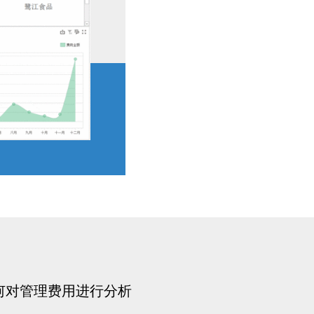
何对管理费用进行分析