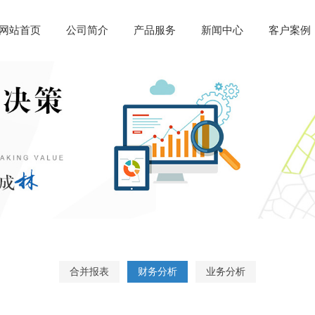
网站首页
公司简介
产品服务
新闻中心
客户案例
合并报表
财务分析
业务分析