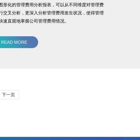
图形化的管理费用分析报表，可以从不同维度对管理费
行交叉分析，更深入分析管理费用发生状况，使得管理
快速直观地掌握公司管理费用情况。
READ MORE
下一页