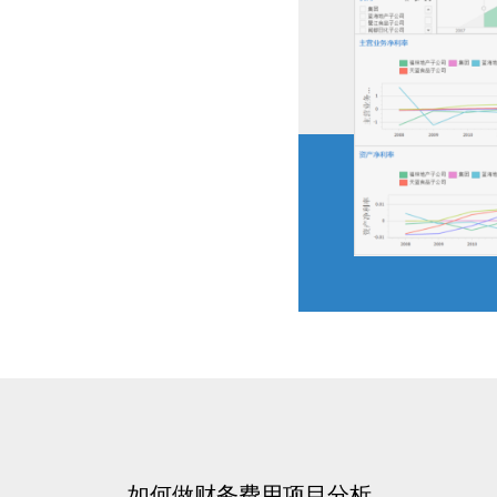
如何做财务费用项目分析