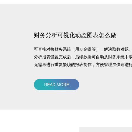
财务分析可视化动态图表怎么做
可直接对接财务系统（用友金蝶等），解决取数难题
分析报表设置完成后，后续数据可自动从财务系统中
无需再进行重复繁琐的报表制作，方便管理层快速进
可视化财务分析。
READ MORE