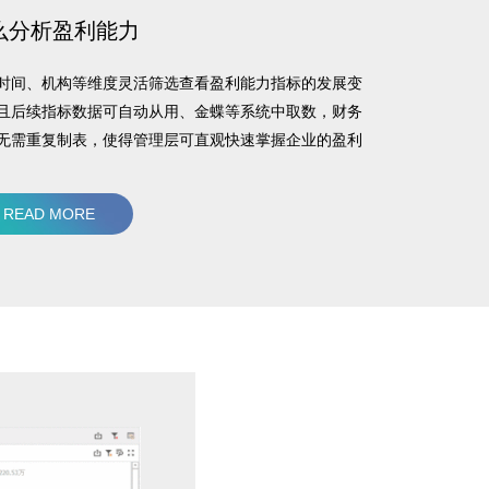
么分析盈利能力
时间、机构等维度灵活筛选查看盈利能力指标的发展变
且后续指标数据可自动从用、金蝶等系统中取数，财务
无需重复制表，使得管理层可直观快速掌握企业的盈利
指标的综合状况。
READ MORE