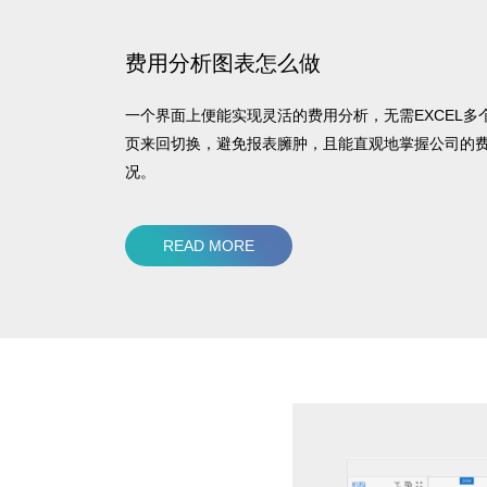
费用分析图表怎么做
一个界面上便能实现灵活的费用分析，无需EXCEL多
页来回切换，避免报表臃肿，且能直观地掌握公司的
况。
READ MORE