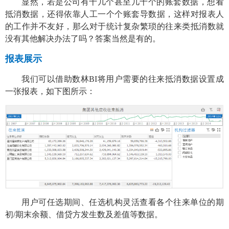
显然，若是公司有十几个甚至几十个的账套数据，想看
抵消数据，还得依靠人工一个个账套导数据，这样对报表人
的工作并不友好，那么对于统计复杂繁琐的往来类抵消数就
没有其他解决办法了吗？答案当然是有的。
报表展示
我们可以借助数林BI将用户需要的往来抵消数据设置成
一张报表，如下图所示：
用户可任选期间、任选机构灵活查看各个往来单位的期
初
/期末余额、借贷方发生数及差值等数据。