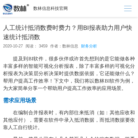

数林信息科技官网
人工统计抵消数费时费力？用BI报表助力用户快
速统计抵消数
2020-10-27
阅读： 3459
作者：数林信息
财务分析
提及到
BI软件，很多伙伴或许首先想到的是它能做各种
丰富多样的智能可视化分析报表，除了丰富多样的可视化分
析报表为决策层分析决策时提供数据依据，它还能做什么？
帮用户提高工作效率！下文中，我们将以数林BI软件为例，
为大家简单分享一个帮助用户提高工作效率的应用场景。
需求应用场景
在编制合并报表时，有内部往来抵消（如：其他应收和
其他应付），需要在软件中录入抵消数据，而抵消数据要依
靠人工自行统计。